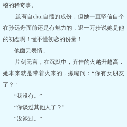
稽的稀奇事。
虽有自chui自擂的成份，但她一直坚信自个
在孙远舟面前还是有魅力的，退一万步说她是他
的初恋啊！懂不懂初恋的份量！
他面无表情。
片刻无言，在沉默中，齐佳的火越升越高，
她本来就是带着火来的，撇嘴问：“你有女朋友
了？”
“我没有。”
“你谈过其他人了？”
“没谈过。”