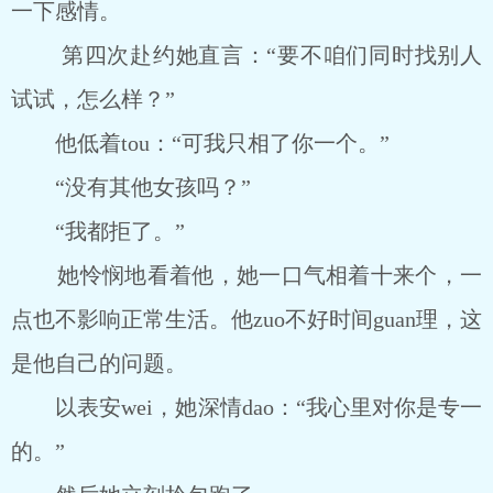
一下感情。
第四次赴约她直言：“要不咱们同时找别人
试试，怎么样？”
他低着tou：“可我只相了你一个。”
“没有其他女孩吗？”
“我都拒了。”
她怜悯地看着他，她一口气相着十来个，一
点也不影响正常生活。他zuo不好时间guan理，这
是他自己的问题。
以表安wei，她深情dao：“我心里对你是专一
的。”