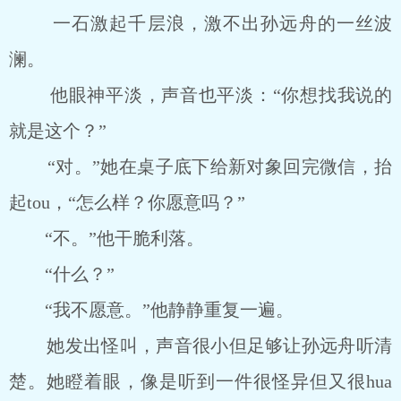
一石激起千层浪，激不出孙远舟的一丝波
澜。
他眼神平淡，声音也平淡：“你想找我说的
就是这个？”
“对。”她在桌子底下给新对象回完微信，抬
起tou，“怎么样？你愿意吗？”
“不。”他干脆利落。
“什么？”
“我不愿意。”他静静重复一遍。
她发出怪叫，声音很小但足够让孙远舟听清
楚。她瞪着眼，像是听到一件很怪异但又很hua